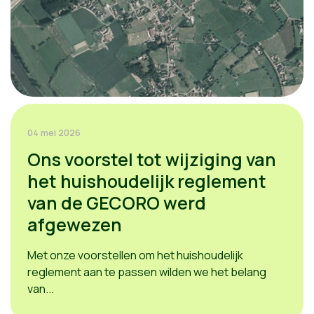
04 mei 2026
Ons voorstel tot wijziging van
het huishoudelijk reglement
van de GECORO werd
afgewezen
Met onze voorstellen om het huishoudelijk
reglement aan te passen wilden we het belang
van...