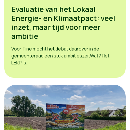
Evaluatie van het Lokaal
Energie- en Klimaatpact: veel
inzet, maar tijd voor meer
ambitie
Voor Tine mocht het debat daarover in de
gemeenteraad een stuk ambitieuzer.Wat? Het
LEKP is...