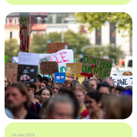
04 mei 2026