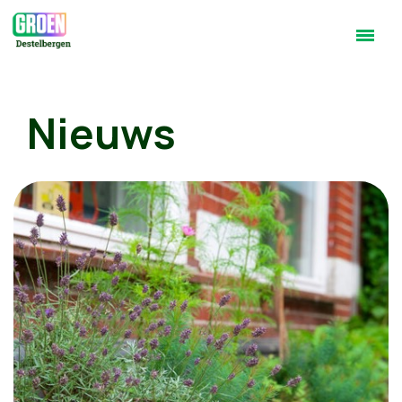
Nieuws