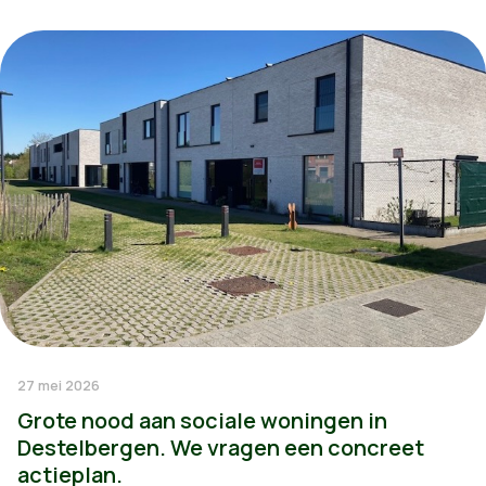
27 mei 2026
Grote nood aan sociale woningen in
Destelbergen. We vragen een concreet
actieplan.