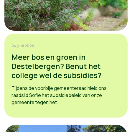
24 juni 2026
Meer bos en groen in
Destelbergen? Benut het
college wel de subsidies?
Tijdens de voorbije gemeenteraad hield ons
raadslid Sofie het subsidiebeleid van onze
gemeente tegen het...