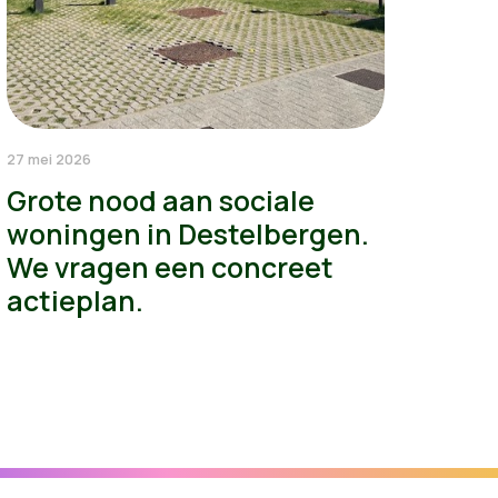
27 mei 2026
Grote nood aan sociale
woningen in Destelbergen.
We vragen een concreet
actieplan.