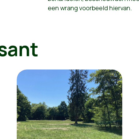
een wrang voorbeeld hiervan.
sant