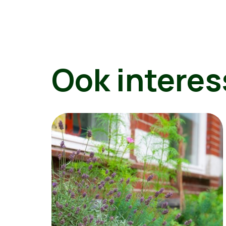
Ook interes