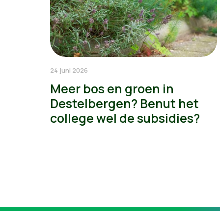
24 juni 2026
Meer bos en groen in
Destelbergen? Benut het
college wel de subsidies?