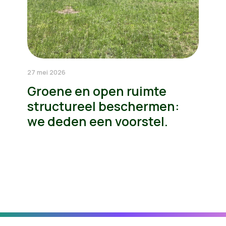
27 mei 2026
Groene en open ruimte
structureel beschermen:
we deden een voorstel.