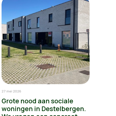
27 mei 2026
Grote nood aan sociale
woningen in Destelbergen.