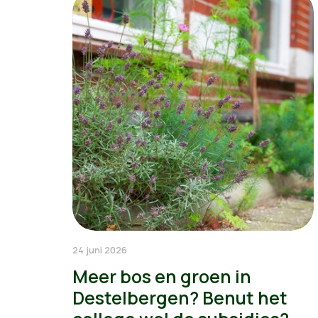
24 juni 2026
Meer bos en groen in
Destelbergen? Benut het