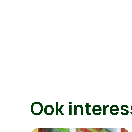
Ook interes