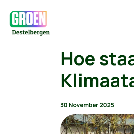
Hoe sta
Klimaat
30 November 2025