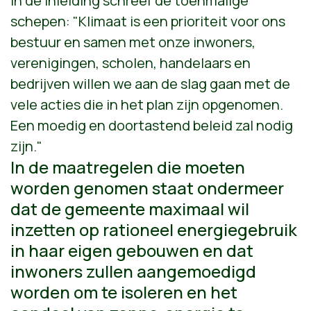
In de inleiding schreef de toenmalige
schepen: "Klimaat is een prioriteit voor ons
bestuur en samen met onze inwoners,
verenigingen, scholen, handelaars en
bedrijven willen we aan de slag gaan met de
vele acties die in het plan zijn opgenomen.
Een moedig en doortastend beleid zal nodig
zijn."
In de maatregelen die moeten
worden genomen staat ondermeer
dat de gemeente maximaal wil
inzetten op rationeel energiegebruik
in haar eigen gebouwen en dat
inwoners zullen aangemoedigd
worden om te isoleren en het