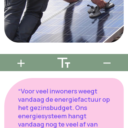
“Voor veel inwoners weegt
vandaag de energiefactuur op
het gezinsbudget. Ons
energiesysteem hangt
vandaag nog te veel af van