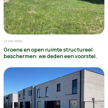
27 mei 2026
Groene en open ruimte structureel
beschermen: we deden een voorstel.