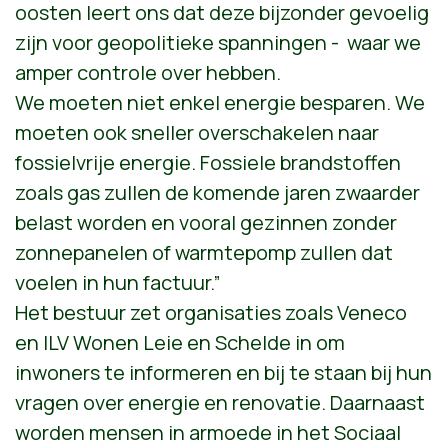
oosten leert ons dat deze bijzonder gevoelig
zijn voor geopolitieke spanningen - waar we
amper controle over hebben.
We moeten niet enkel energie besparen. We
moeten ook sneller overschakelen naar
fossielvrije energie. Fossiele brandstoffen
zoals gas zullen de komende jaren zwaarder
belast worden en vooral gezinnen zonder
zonnepanelen of warmtepomp zullen dat
voelen in hun factuur.”
Het bestuur zet organisaties zoals Veneco
en ILV Wonen Leie en Schelde in om
inwoners te informeren en bij te staan bij hun
vragen over energie en renovatie. Daarnaast
worden mensen in armoede in het Sociaal