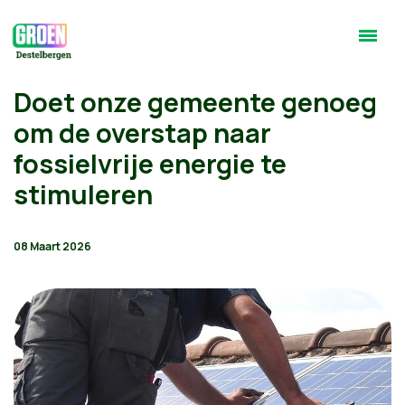
Doet onze gemeente genoeg
om de overstap naar
fossielvrije energie te
stimuleren
08 Maart 2026