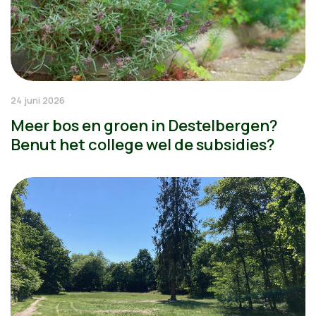
24 juni 2026
Meer bos en groen in Destelbergen?
Benut het college wel de subsidies?