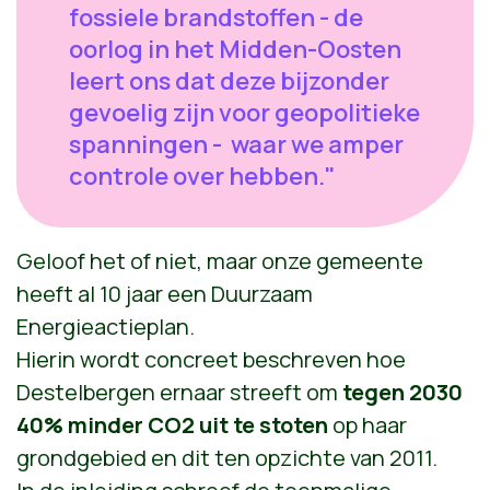
fossiele brandstoffen - de
oorlog in het Midden-Oosten
leert ons dat deze bijzonder
gevoelig zijn voor geopolitieke
spanningen - waar we amper
controle over hebben."
Geloof het of niet, maar onze gemeente
heeft al 10 jaar een Duurzaam
Energieactieplan.
Hierin wordt concreet beschreven hoe
Destelbergen ernaar streeft om
tegen 2030
40% minder CO2 uit te stoten
op haar
grondgebied en dit ten opzichte van 2011.