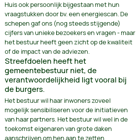
Huis ook persoonlijk bijgestaan met hun
vraagstukken door bv. een energiescan. De
schepen gaf ons (nog steeds stijgende)
cijfers van unieke bezoekers en vragen - maar
het bestuur heeft geen zicht op de kwaliteit
of de impact van de adviezen.
Streefdoelen heeft het
gemeentebestuur niet, de
verantwoordelijkheid ligt vooral bij
de burgers.
Het bestuur wil haar inwoners zoveel
mogelijk sensibiliseren voor de initiatieven
van haar partners. Het bestuur wil wel in de
toekomst eigenaren van grote daken
aanschrijven om hen aan te zetten