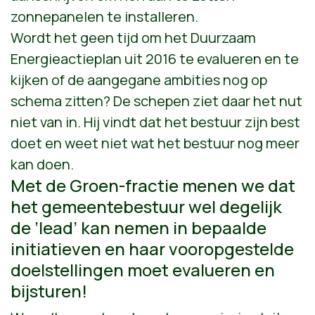
zonnepanelen te installeren.
Wordt het geen tijd om het Duurzaam
Energieactieplan uit 2016 te evalueren en te
kijken of de aangegane ambities nog op
schema zitten? De schepen ziet daar het nut
niet van in. Hij vindt dat het bestuur zijn best
doet en weet niet wat het bestuur nog meer
kan doen.
Met de Groen-fractie menen we dat
het gemeentebestuur wel degelijk
de ‘lead’ kan nemen in bepaalde
initiatieven en haar vooropgestelde
doelstellingen moet evalueren en
bijsturen!