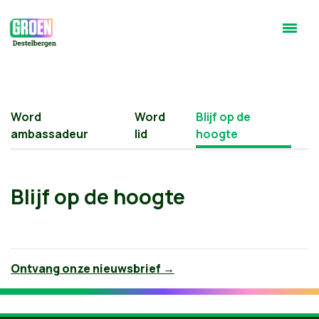
Word
Word
Blijf op de
ambassadeur
lid
hoogte
Blijf op de hoogte
Ontvang onze nieuwsbrief →