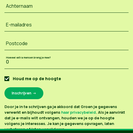
Achternaam
E-mailadres
Postcode
Hoeveel extra mensen breng je mee?
Houd me op de hoogte
Door je in te schrijven ga je akkoord dat Groen je gegevens
verwerkt en bijhoudt volgens
haar privacybeleid
. Als je aanvinkt
dat je e-mails wilt ontvangen, houden we je op de hoogte
volgens je interesses. Je kan je gegevens opvragen, laten
verbeteren of laten verwijderen.