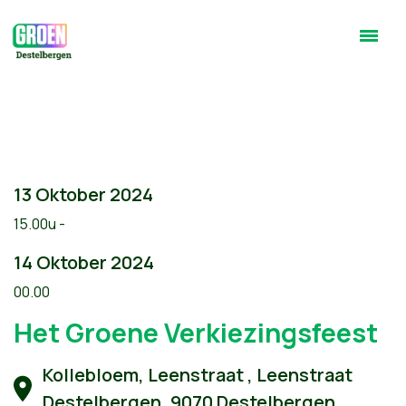
13 Oktober 2024
15.00u -
14 Oktober 2024
00.00
Het Groene Verkiezingsfeest
Kollebloem, Leenstraat , Leenstraat
Destelbergen, 9070 Destelbergen