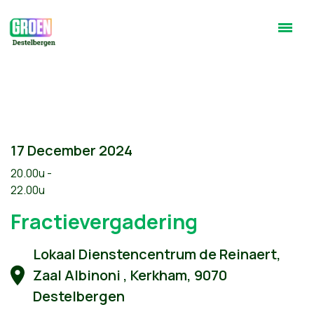
17 December 2024
20.00u -
22.00u
Fractievergadering
Lokaal Dienstencentrum de Reinaert,
Zaal Albinoni , Kerkham, 9070
Destelbergen