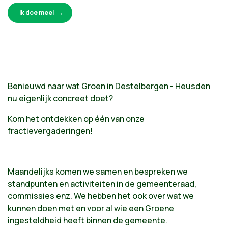
Ik doe mee!
Benieuwd naar wat Groen in Destelbergen - Heusden
nu eigenlijk concreet doet?
Kom het ontdekken op één van onze
fractievergaderingen!
Maandelijks komen we samen en bespreken we
standpunten en activiteiten in de gemeenteraad,
commissies enz. We hebben het ook over wat we
kunnen doen met en voor al wie een Groene
ingesteldheid heeft binnen de gemeente.