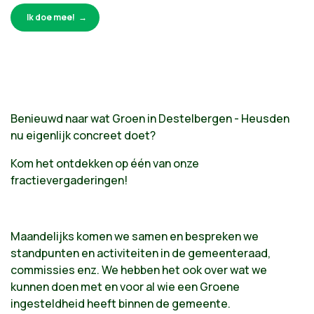
Ik doe mee!
Benieuwd naar wat Groen in Destelbergen - Heusden
nu eigenlijk concreet doet?
Kom het ontdekken op één van onze
fractievergaderingen!
Maandelijks komen we samen en bespreken we
standpunten en activiteiten in de gemeenteraad,
commissies enz. We hebben het ook over wat we
kunnen doen met en voor al wie een Groene
ingesteldheid heeft binnen de gemeente.