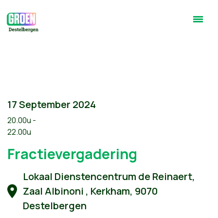
17 September 2024
20.00u -
22.00u
Fractievergadering
Lokaal Dienstencentrum de Reinaert,
Zaal Albinoni , Kerkham, 9070
Destelbergen